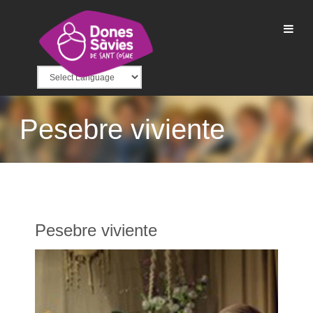
Pesebre viviente
Pesebre viviente