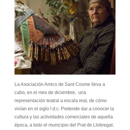
La Asociación Amics de Sant Cosme lleva a
cabo, en el mes de diciembre, una
representación teatral a escala real, de cómo
vivían en el siglo I d.c. Pretende dar a conocer la
cultura y las actividades comerciales de aquella
época, a todo el municipio del Prat de Llobregat.