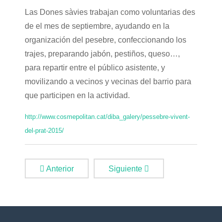
Las Dones sàvies trabajan como voluntarias des
de el mes de septiembre, ayudando en la
organización del pesebre, confeccionando los
trajes, preparando jabón, pestiños, queso…,
para repartir entre el público asistente, y
movilizando a vecinos y vecinas del barrio para
que participen en la actividad.
http://www.cosmepolitan.cat/diba_galery/pessebre-vivent-
del-prat-2015/
Anterior
Siguiente