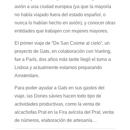
avión a una ciudad europea (ya que la mayoría
no había viajado fuera del estado español, o
nunca lo habían hecho en avión), y conocer otras
entidades que trabajen con mujeres mayores.
El primer viaje de “De San Cosme al cielo”, un
proyecto de Gats, en colaboración con Vueling,
fue a París, dos años más tarde llegó el turno a
Lisboa y actualmente estamos preparando
Amsterdam.
Para poder ayudar a Gats en sus gastos del
viaje, las Dones sàvies hacen todo tipo de
actividades productivas, como la venta de
alcachofas Prat en la Fira avícola del Prat, venta
de números, elaboración de artesanía…