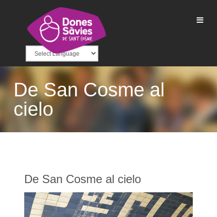
De San Cosme al
cielo
De San Cosme al cielo