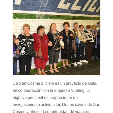
De San Cosme al cielo es un proyecto de Gats,
en colaboración con la empresa Vueling. El
objetivo principal es proporcionar un
envejecimiento activo a las Dones sàvies de San
Cosme y ofrecer la oportunidad de viajar en