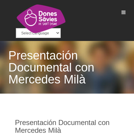
Presentación
Documental con
Mercedes Milà
Presentación Documental con
Mercedes Milà