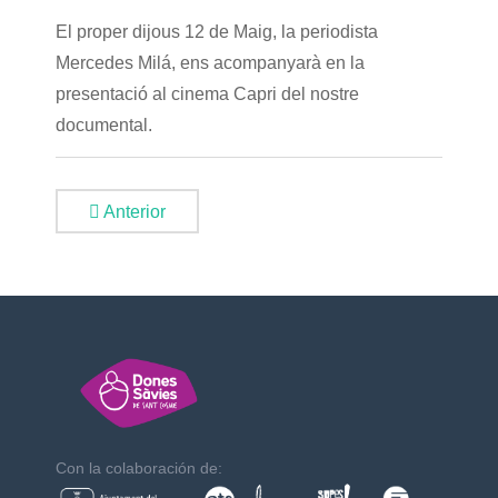
El proper dijous 12 de Maig, la periodista
Mercedes Milá, ens acompanyarà en la
presentació al cinema Capri del nostre
documental.
Anterior
Con la colaboración de: