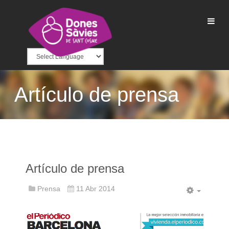
Artículo de prensa
Artículo de prensa
Prensa
11 Abr 2014