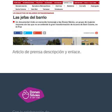
Articlo de prensa descripción y enlace.
Con la colaboración de: