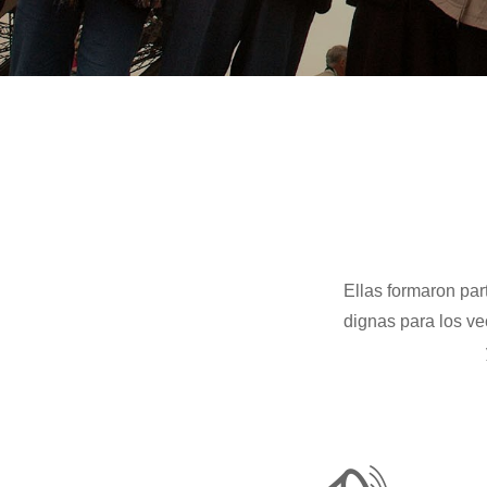
Ellas formaron par
dignas para los ve