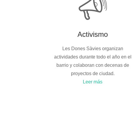
Activismo
Les Dones Sàvies organizan
actividades durante todo el año en el
barrio y colaboran con decenas de
proyectos de ciudad.
Leer más