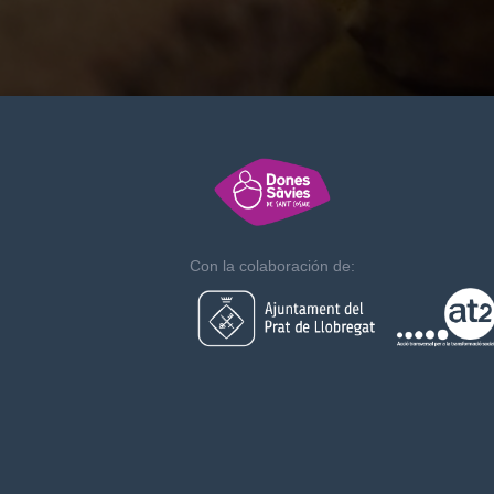
Con la colaboración de: