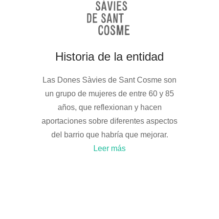
Historia de la entidad
Las Dones Sàvies de Sant Cosme son
un grupo de mujeres de entre 60 y 85
años, que reflexionan y hacen
aportaciones sobre diferentes aspectos
del barrio que habría que mejorar.
Leer más