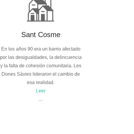
Sant Cosme
En los años 90 era un barrio afectado
por las desigualdades, la delincuencia
y la falta de cohesión comunitaria. Les
Dones Sàvies lideraron el cambio de
esa realidad.
Leer
...