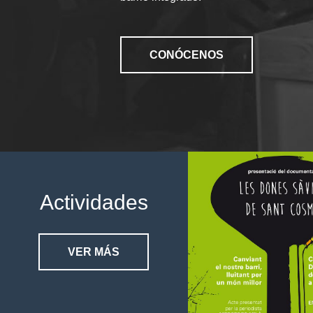
CONÓCENOS
Actividades
VER MÁS