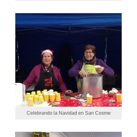
Celebrando la Navidad en San Cosme