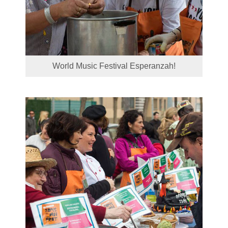
World Music Festival Esperanzah!