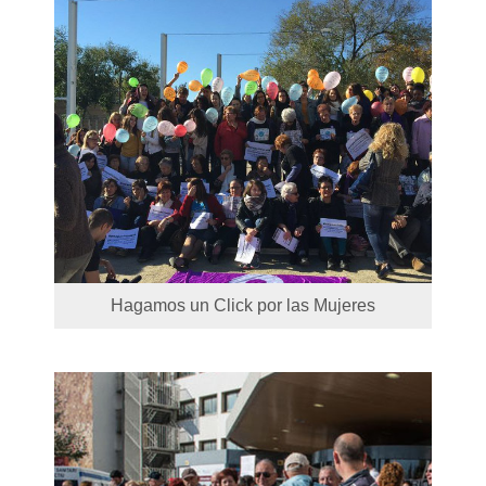
Hagamos un Click por las Mujeres