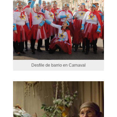
Desfile de barrio en Carnaval