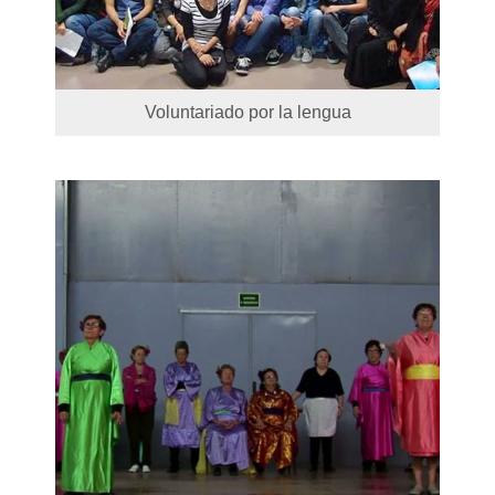
Voluntariado por la lengua