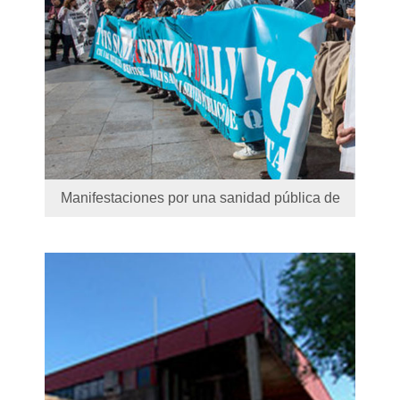
Manifestaciones por una sanidad pública de
calidad y por una educación pública de calidad