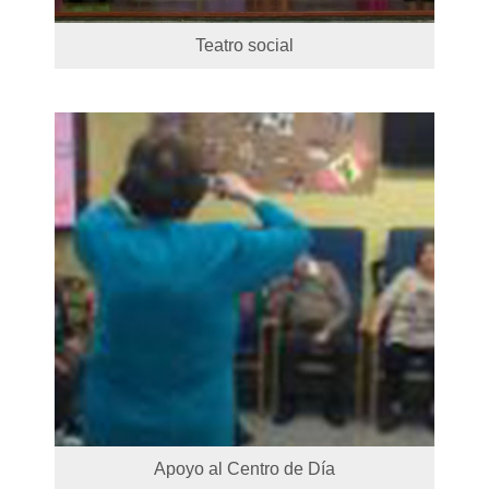
Teatro social
Apoyo al Centro de Día