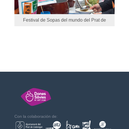
Festival de Sopas del mundo del Prat de
Llobregat
Con la colaboración de: