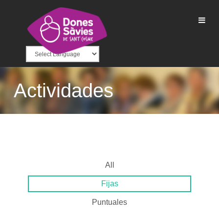
Actividades
All
Fijas
Puntuales