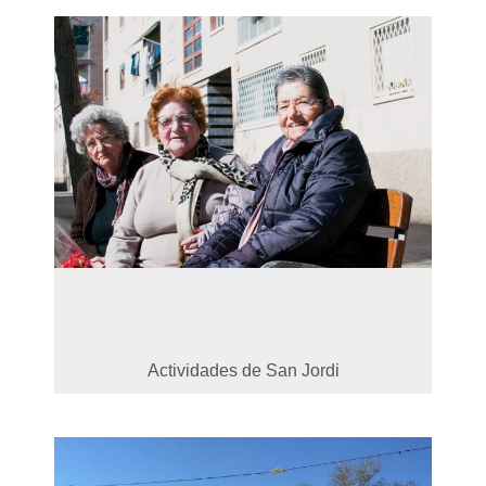
Actividades de San Jordi