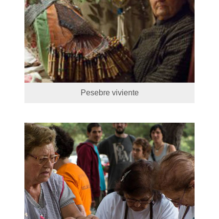
Pesebre viviente