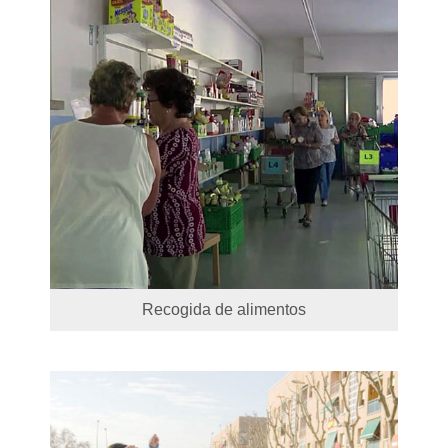
Recogida de alimentos